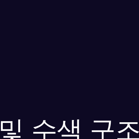
 및 수색 구