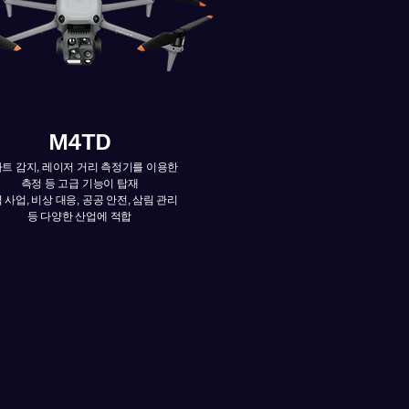
M4TD​
트 감지, 레이저 거리 측정기를 이용한
측정 등 고급 기능이 탑재
 사업, 비상 대응, 공공 안전, 삼림 관리
등 다양한 산업에 적합