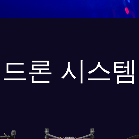
드론 시스템