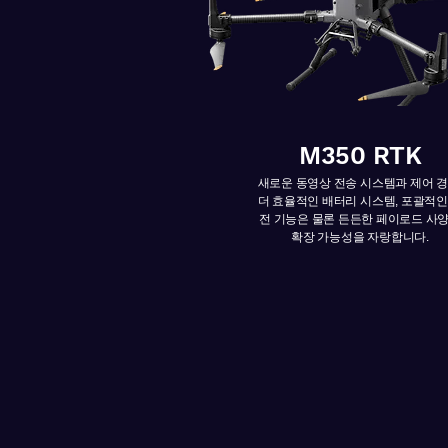
M350 RTK
새로운 동영상 전송 시스템과 제어 경
더 효율적인 배터리 시스템, 포괄적인
전 기능은 물론 든든한 페이로드 사
확장 가능성을 자랑합니다.