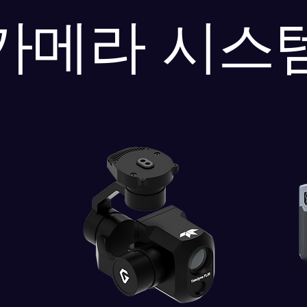
카메라 시스